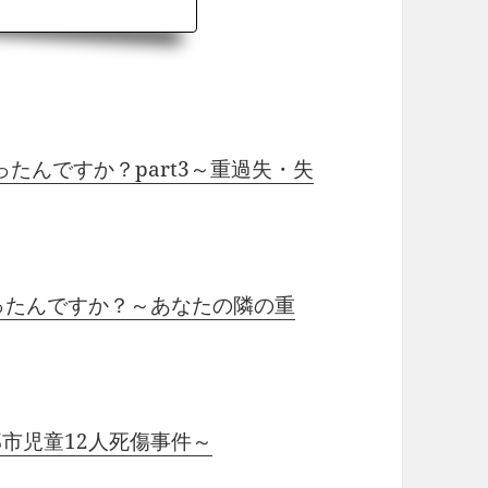
たんですか？part3～重過失・失
ったんですか？～あなたの隣の重
市児童12人死傷事件～