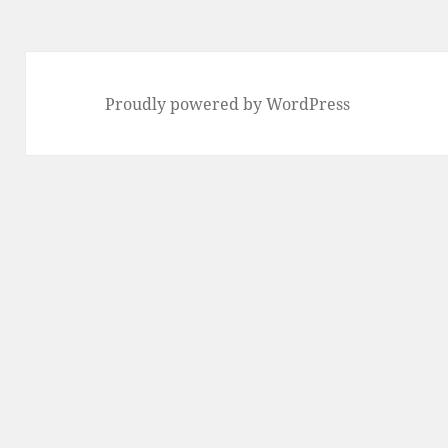
Proudly powered by WordPress