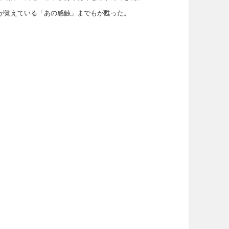
が覚えている「あの感触」までもが甦った。