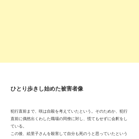
ひとり歩きし始めた被害者像
犯行直前まで、咲は自殺を考えていたという。そのためか、犯行
直前に偶然出くわした職場の同僚に対し、慌てもせずに会釈をし
ている。
この後、絵里子さんを殺害して自分も死のうと思っていたという