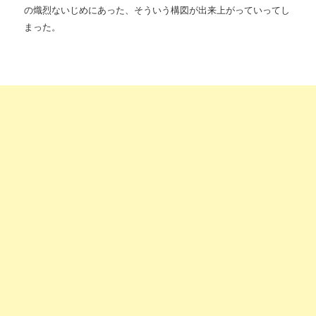
の熾烈ないじめにあった、そういう構図が出来上がっていってし
まった。