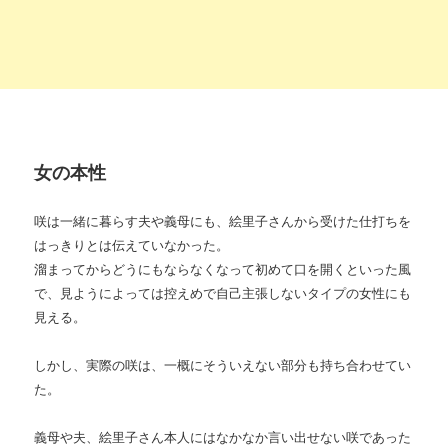
女の本性
咲は一緒に暮らす夫や義母にも、絵里子さんから受けた仕打ちを
はっきりとは伝えていなかった。
溜まってからどうにもならなくなって初めて口を開くといった風
で、見ようによっては控えめで自己主張しないタイプの女性にも
見える。
しかし、実際の咲は、一概にそういえない部分も持ち合わせてい
た。
義母や夫、絵里子さん本人にはなかなか言い出せない咲であった