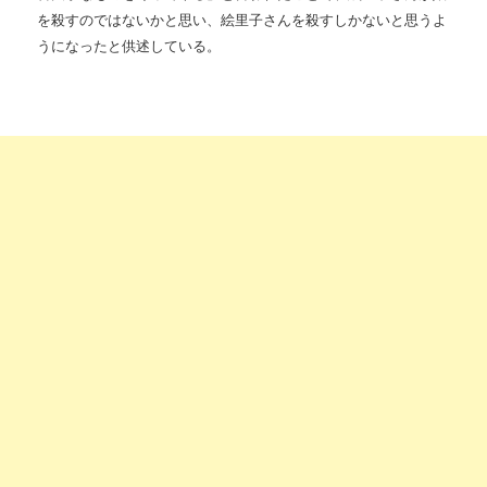
を殺すのではないかと思い、絵里子さんを殺すしかないと思うよ
うになったと供述している。