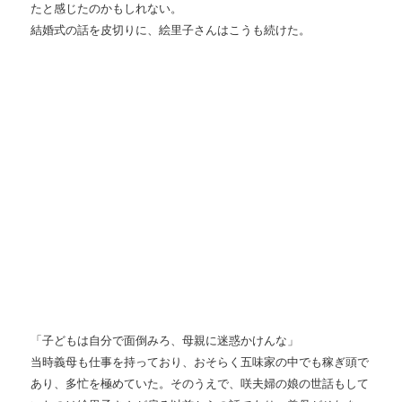
たと感じたのかもしれない。
結婚式の話を皮切りに、絵里子さんはこうも続けた。
「子どもは自分で面倒みろ、母親に迷惑かけんな」
当時義母も仕事を持っており、おそらく五味家の中でも稼ぎ頭で
あり、多忙を極めていた。そのうえで、咲夫婦の娘の世話もして