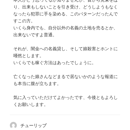
り、出来もしないことを引き受け、どうしようもなく
なったら犯罪に手を染める、このパターンだったんで
すこの方。
いくら身内でも、自分以外の名義の土地を売るとか、
出来ないですよ普通。
それが、闇金への名義貸し、そして娘殺害とホントに
唖然とします。
いくらでも稼ぐ方法はあったでしょうに。
亡くなった娘さんなどまるで居ないかのような報道に
も本当に腹が立ちます。
気に入っていただけてよかったです、今後ともよろし
くお願いします。
チューリップ
よ