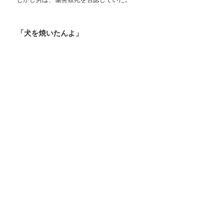
「犬を焼いたんよ」