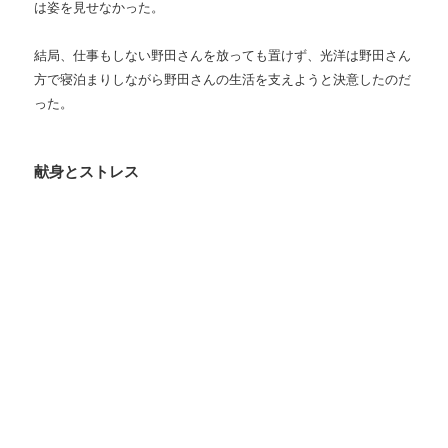
は姿を見せなかった。
結局、仕事もしない野田さんを放っても置けず、光洋は野田さん
方で寝泊まりしながら野田さんの生活を支えようと決意したのだ
った。
献身とストレス