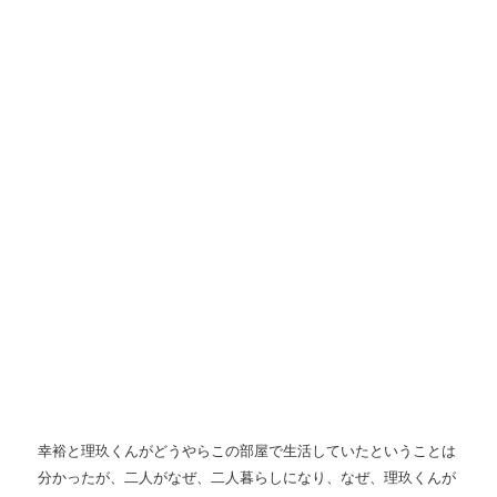
幸裕と理玖くんがどうやらこの部屋で生活していたということは
分かったが、二人がなぜ、二人暮らしになり、なぜ、理玖くんが