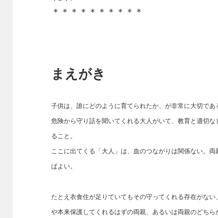
＊＊＊＊＊＊＊＊＊＊
まえがき
子供は、誰にどのように育てられたか、が非常に大切であ
危険から守り話を聞いてくれる大人がいて、教育と適切な
ること。
ここに出てくる「大人」は、血のつながりは関係ない。両
ばよい。
たとえ衣食住が足りていてもその守ってくれる存在がない
や本来保護してくれるはずの両親、あるいは両親のどちら