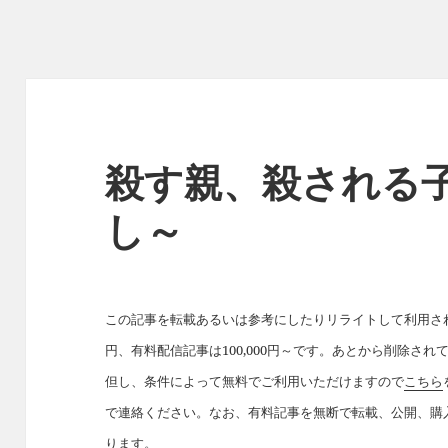
殺す親、殺される
し～
この記事を転載あるいは参考にしたりリライトして利用された
円、有料配信記事は100,000円～です。あとから削除さ
但し、条件によって無料でご利用いただけますので
こちら
で連絡ください。なお、有料記事を無断で転載、公開、購
ります。