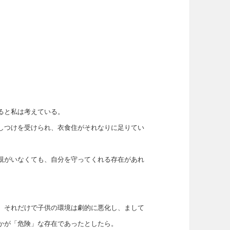
ると私は考えている。
しつけを受けられ、衣食住がそれなりに足りてい
親がいなくても、自分を守ってくれる存在があれ
、それだけで子供の環境は劇的に悪化し、まして
かが「危険」な存在であったとしたら。