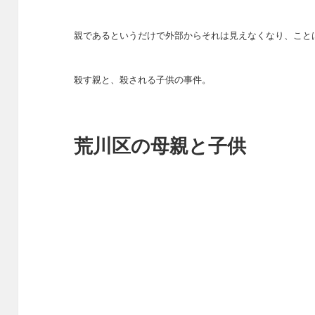
親であるというだけで外部からそれは見えなくなり、こと
殺す親と、殺される子供の事件。
荒川区の母親と子供