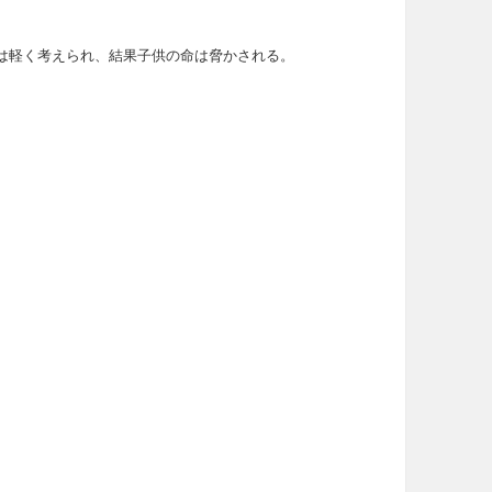
は軽く考えられ、結果子供の命は脅かされる。