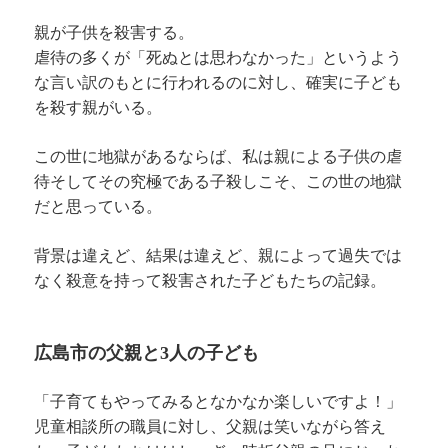
親が子供を殺害する。
虐待の多くが「死ぬとは思わなかった」というよう
な言い訳のもとに行われるのに対し、確実に子ども
を殺す親がいる。
この世に地獄があるならば、私は親による子供の虐
待そしてその究極である子殺しこそ、この世の地獄
だと思っている。
背景は違えど、結果は違えど、親によって過失では
なく殺意を持って殺害された子どもたちの記録。
広島市の父親と3人の子ども
「子育てもやってみるとなかなか楽しいですよ！」
児童相談所の職員に対し、父親は笑いながら答え