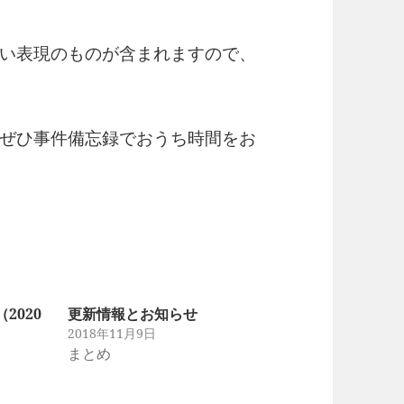
い表現のものが含まれますので、
ぜひ事件備忘録でおうち時間をお
2020
更新情報とお知らせ
2018年11月9日
まとめ