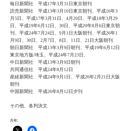
毎日新聞社 平成17年3月31日東京朝刊
読売新聞社 平成13年3月10日東京朝刊、平成16年3
月5日、平成17年3月31日、4月20日、平成18年3月29
日、平成19年6月12日、30日、平成20年8月6日東京朝
刊、平成24年7月24日、9月1日大阪朝刊、平成26年1
月9日、30日、2月7日、8日、11日、21日大阪朝刊
朝日新聞社 平成13年3月9日朝刊、平成19年6月12日
東京地方版/埼玉、平成24年7月23日、
中日新聞社 平成13年3月9日朝刊
共同通信社 平成24年8月12日
産経新聞社 平成24年9月1日、平成26年2月21日大阪
朝刊
中国新聞社 平成26年8月12日夕刊
その他、各判決文
共有: