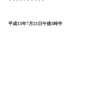
＊＊＊＊＊＊＊＊＊＊
平成13年7月21日午後3時半