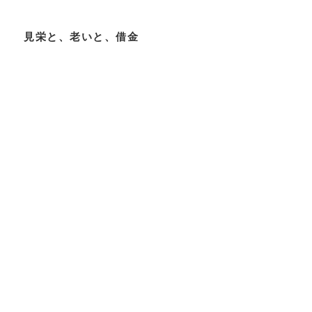
見栄と、老いと、借金