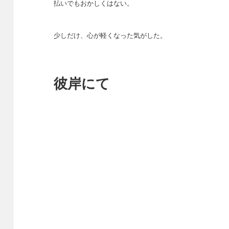
払いでもおかしくはない。
少しだけ、心が軽くなった気がした。
彼岸にて