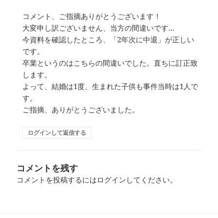
コメント、ご指摘ありがとうございます！
大変申し訳ございません、当方の間違いです…
今資料を確認したところ、「2年次に中退」が正しい
です。
卒業というのはこちらの間違いでした。直ちに訂正致
します。
よって、結婚は1度、生まれた子供も事件当時は1人で
す。
ご指摘、ありがとうございました。
ログインして返信する
コメントを残す
コメントを投稿するには
ログイン
してください。