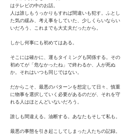
はテレビの中のお話。
人は誰しもうっかりもすれば間違いも犯す。ふとし
た気の緩み、考え事をしていた、少しくらいならい
いだろう、これまでも大丈夫だったから。
しかし何事にも初めてはある。
そこには確かに、運もタイミングも関係する。その
初めてが「危なかったね」で終わるか、人が死ぬ
か。それはいつも同じではない。
だからこそ、最悪のパターンを想定して日々、慎重
に物事を選択していく必要があるのだが、それを守
れる人はほとんどいないだろう。
誰しも間違える。油断する。あなたもそして私も。
最悪の事態を引き起こしてしまった人たちの記録。