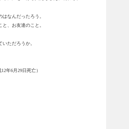
のはなんだったろう。
こと、お友達のこと。
ていただろうか。
2年6月29日死亡）