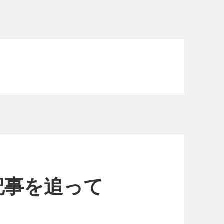
記事を追って