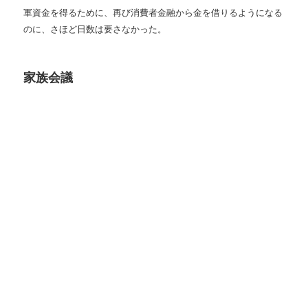
軍資金を得るために、再び消費者金融から金を借りるようになる
のに、さほど日数は要さなかった。
家族会議