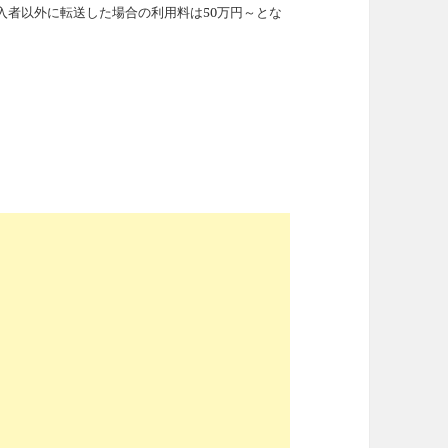
入者以外に転送した場合の利用料は50万円～とな