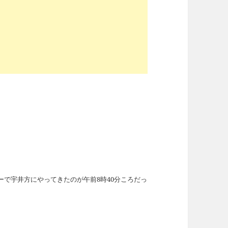
で宇井方にやってきたのが午前8時40分ころだっ