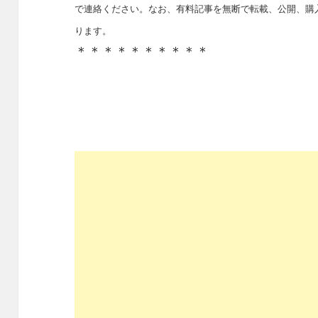
で連絡ください。なお、有料記事を無断で転載、公開、購
ります。
＊＊＊＊＊＊＊＊＊＊