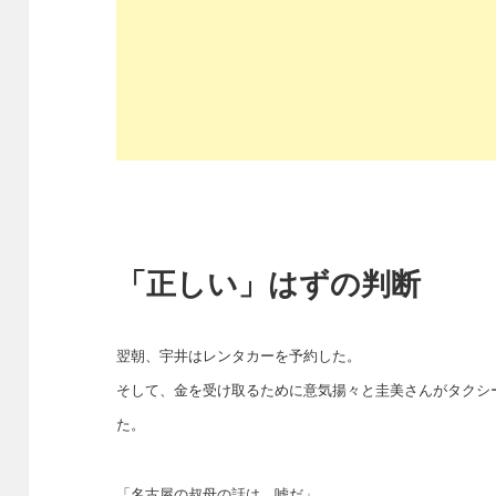
「正しい」はずの判断
翌朝、宇井はレンタカーを予約した。
そして、金を受け取るために意気揚々と圭美さんがタクシー
た。
「名古屋の叔母の話は、嘘だ」