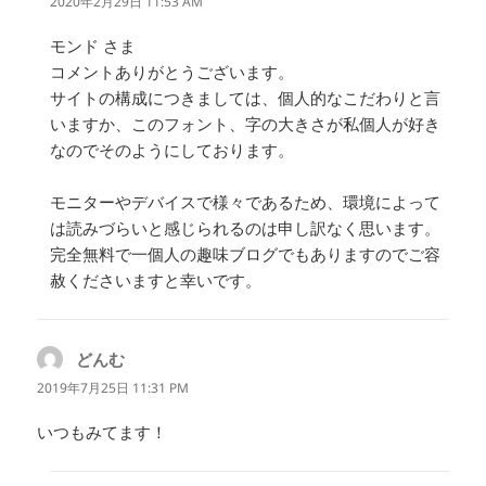
2020年2月29日 11:53 AM
モンド さま
コメントありがとうございます。
サイトの構成につきましては、個人的なこだわりと言
いますか、このフォント、字の大きさが私個人が好き
なのでそのようにしております。
モニターやデバイスで様々であるため、環境によって
は読みづらいと感じられるのは申し訳なく思います。
完全無料で一個人の趣味ブログでもありますのでご容
赦くださいますと幸いです。
どんむ
よ
り:
2019年7月25日 11:31 PM
いつもみてます！