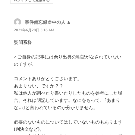
事件備忘録＠中の人
よ
り:
2021年6月28日 5:16 AM
疑問系様
> ご自身の記事には余り出典の明記がなされていない
のてすが、
コメントありがとうございます。
あまりない、ですか？？
私は他人が調べたり書いたりしたものを参考にした場
合、それは明記しています。なにをもって、｢あまり
ない｣と言われているのか分かりません。
必要のないものについてはしていないものもあります
(判決文など)。