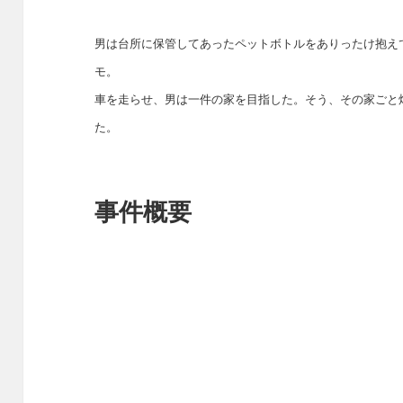
男は台所に保管してあったペットボトルをありったけ抱え
モ。
車を走らせ、男は一件の家を目指した。そう、その家ごと
た。
事件概要