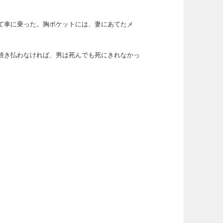
て車に乗った。胸ポケットには、妻にあてたメ
焼き払わなければ、男は死んでも死にきれなかっ