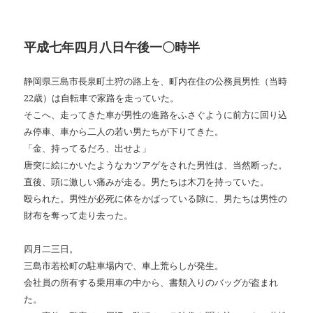
平成七年四月八日午後一〇時半
静岡県三島市長泉町土狩の路上を、町内在住の公務員男性（当時
22
歳）は自転車で家路を走っていた。
そこへ、走ってきた車が男性の進路をふさぐように前方に回り込
み停車、車から
二
人の若い男たちが下りてきた。
「金、持ってるだろ、出せよ」
唐突に絵にかいたようなカツアゲをされた男性は、当然断った。
直後、頭に激しい痛みが走る。男たちは木刀を持っていた。
殴られた。男性が必死に体をかばっている隙に、男たちは男性の
財布を奪って走り去った。
四
月
二三
日。
三島市若松町の駐車場内で、車上荒らしが発生。
会社員の所有する乗用車の中から、書類入りのバッグが盗まれ
た。