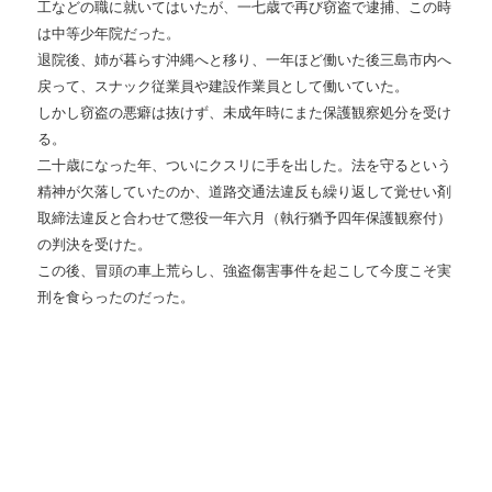
工などの職に就いてはいたが、
一七
歳で再び窃盗で逮捕、この時
は中等少年院だった。
退院後、姉が暮らす沖縄へと移り、
一
年ほど働いた後三島市内へ
戻って、スナック従業員や建設作業員として働いていた。
しかし窃盗の悪癖は抜けず、未成年時にまた保護観察処分を受け
る。
二十歳になった年、ついにクスリに手を出した。法を守るという
精神が欠落していたのか、道路交通法違反も繰り返して覚せい剤
取締法違反と合わせて懲役
一
年
六
月（執行猶予
四
年保護観察付）
の判決を受けた。
この後、冒頭の車上荒らし、強盗傷害事件を起こして今度こそ実
刑を食らったのだった。