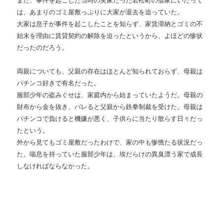
また、事件を起こした当時の実家だった若松町の借家にいたって
は、あまりのゴミ屋敷っぷりに大家が退去を迫っていた。
大家は息子が事件を起こしたことを知らず、家賃滞納とゴミの不
始末を理由に賃貸契約の解除を迫ったというから、よほどの惨状
だったのだろう。
両親についても、父親の存在はほとんど知られておらず、母親は
パチンコ好きで有名だった。
服部少年の盗みぐせは、家庭内から始まっていたようだ。母親の
財布から金を抜き、バレると父親から鉄拳制裁を受けた。母親は
パチンコで負けると機嫌が悪く、子供らに当たり散らす日々だっ
たという。
外から見てもゴミ屋敷だったわけで、家の中も惨憺たる状況だっ
た。喘息を持っていた服部少年は、埃だらけの異臭漂う家で成長
しなければならなかった。