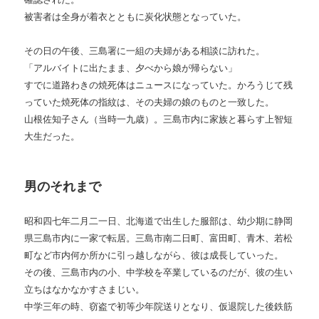
被害者は全身が着衣とともに炭化状態となっていた。
その日の午後、三島署に一組の夫婦がある相談に訪れた。
「アルバイトに出たまま、夕べから娘が帰らない」
すでに道路わきの焼死体はニュースになっていた。かろうじて残
っていた焼死体の指紋は、その夫婦の娘のものと一致した。
山根佐知子さん（当時一
九
歳）。三島市内に家族と暮らす上智短
大生だった。
男のそれまで
昭和
四七
年
二
月
二一
日、北海道で出生した服部は、幼少期に静岡
県三島市内に一家で転居。三島市南二日町、富田町、青木、若松
町など市内何か所かに引っ越しながら、彼は成長していった。
その後、三島市内の小、中学校を卒業しているのだが、彼の生い
立ちはなかなかすさまじい。
中学
三
年の時、窃盗で初等少年院送りとなり、仮退院した後鉄筋