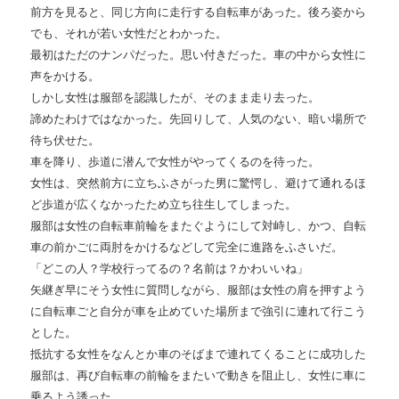
前方を見ると、同じ方向に走行する自転車があった。後ろ姿から
でも、それが若い女性だとわかった。
最初はただのナンパだった。思い付きだった。車の中から女性に
声をかける。
しかし女性は服部を認識したが、そのまま走り去った。
諦めたわけではなかった。先回りして、人気のない、暗い場所で
待ち伏せた。
車を降り、歩道に潜んで女性がやってくるのを待った。
女性は、突然前方に立ちふさがった男に驚愕し、避けて通れるほ
ど歩道が広くなかったため立ち往生してしまった。
服部は女性の自転車前輪をまたぐようにして対峙し、かつ、自転
車の前かごに両肘をかけるなどして完全に進路をふさいだ。
「どこの人？学校行ってるの？名前は？かわいいね」
矢継ぎ早にそう女性に質問しながら、服部は女性の肩を押すよう
に自転車ごと自分が車を止めていた場所まで強引に連れて行こう
とした。
抵抗する女性をなんとか車のそばまで連れてくることに成功した
服部は、再び自転車の前輪をまたいで動きを阻止し、女性に車に
乗るよう誘った。