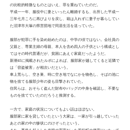
の比較的軽微なものとはいえ、罪を重ねていたのだ。
平成
一一
年、服役中に妻といったん離婚するも、出所した平成
一
三
年
七
月ころに再びよりを戻し、籍は入れずに妻子が暮らしてい
た沼津市大塚の県営団地で同居生活を送っていた。
服部が犯罪に手を染め始めたのは、中学の頃ではない。会社員の
父親と、専業主婦の母親、本人を含め
四
人の子供という構成とし
てはその時代普通だが、貧困にあえぐ家庭だったようだ。
新潮
45
に掲載されたルポによれば、服部家が越してくると近隣で
は「窃盗被害」が相次いだという。
車上荒らし、空き巣、時に空き地でなにかを物色し、そばの池に
物を捨てる服部少年の姿も目撃されていた。
住民らは、おそらく盗んだ財布やバッグの中身を確認し、不要な
ものを捨てていたのだろうと推測する。
一方で、家庭の状況についてもよい話はほぼない。
服部家に家を貸していたという大家は、一家が引っ越していった
あとの家の中の惨状にのけぞったという。