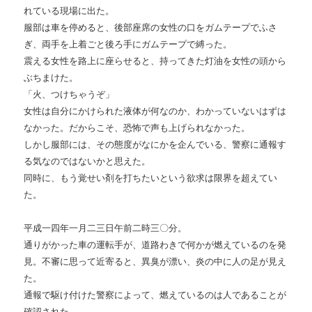
れている現場に出た。
服部は車を停めると、後部座席の女性の口をガムテープでふさ
ぎ、両手を上着ごと後ろ手にガムテープで縛った。
震える女性を路上に座らせると、持ってきた灯油を女性の頭から
ぶちまけた。
「火、つけちゃうぞ」
女性は自分にかけられた液体が何なのか、わかっていないはずは
なかった。だからこそ、恐怖で声も上げられなかった。
しかし服部には、その態度がなにかを企んでいる、警察に通報す
る気なのではないかと思えた。
同時に、もう覚せい剤を打ちたいという欲求は限界を超えてい
た。
平成
一四
年
一
月
二三
日午前
二
時
三〇
分。
通りがかった車の運転手が、道路わきで何かが燃えているのを発
見。不審に思って近寄ると、異臭が漂い、炎の中に人の足が見え
た。
通報で駆け付けた警察によって、燃えているのは人であることが
確認された。