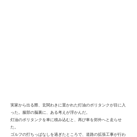
実家から出る際、玄関わきに置かれた灯油のポリタンクが目に入
った。服部の脳裏に、ある考えが浮かんだ。
灯油のポリタンクを車に積み込むと、再び車を郊外へと走らせ
た。
ゴルフの打ちっぱなしを過ぎたところで、道路の拡張工事が行わ