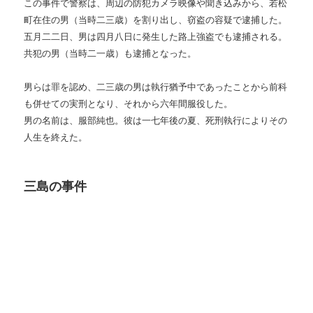
この事件で警察は、周辺の防犯カメラ映像や聞き込みから、若松
町在住の男（当時
二三
歳）を割り出し、窃盗の容疑で逮捕した。
五
月
二二
日、男は
四
月
八
日に発生した路上強盗でも逮捕される。
共犯の男（当時
二一
歳）も逮捕となった。
男らは罪を認め、
二三
歳の男は執行猶予中であったことから前科
も併せての実刑となり、それから
六
年間服役した。
男の名前は、服部純也。彼は
一七
年後の夏、死刑執行によりその
人生を終えた。
三島の事件