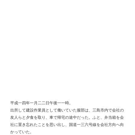
平成
一四
年
一
月
二二
日午後
一一
時。
出所して建設作業員として働いていた服部は、三島市内で会社の
友人らと夕食を取り、車で帰宅の途中だった。ふと、弁当箱を会
社に置き忘れたことを思い出し、国道
一三六
号線を会社方向へ向
かっていた。