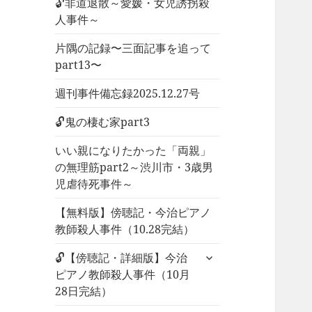
🔓非道退散～愛媛・女児誘拐殺
人事件～
片隅の記録〜三面記事を追って
part13〜
週刊事件備忘録2025.12.27号
🔓鬼の棲む家part3
いい親になりたかった「両親」
の無理筋part2～渋川市・3歳男
児虐待死事件～
【無料版】傍聴記・今治ピアノ
教師殺人事件（10.28完結）
サ
🔓【傍聴記・詳細版】今治
ブ
ピアノ教師殺人事件（10月
メ
28日完結）
ニ