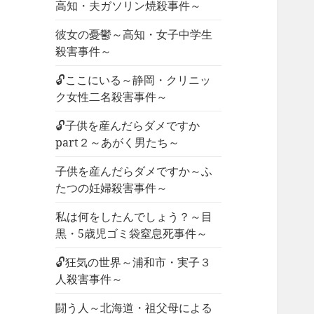
高知・夫ガソリン焼殺事件～
彼女の憂鬱～高知・女子中学生
殺害事件～
🔓ここにいる～静岡・クリニッ
ク女性二名殺害事件～
🔓子供を産んだらダメですか
part２～あがく男たち～
子供を産んだらダメですか～ふ
たつの妊婦殺害事件～
私は何をしたんでしょう？～目
黒・5歳児ゴミ袋窒息死事件～
🔓狂気の世界～浦和市・実子３
人殺害事件～
闘う人～北海道・祖父母による