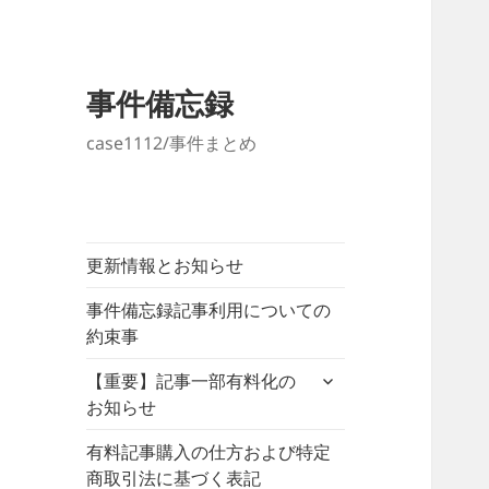
事件備忘録
case1112/事件まとめ
更新情報とお知らせ
事件備忘録記事利用についての
約束事
サ
【重要】記事一部有料化の
ブ
お知らせ
メ
ニ
有料記事購入の仕方および特定
ュ
商取引法に基づく表記