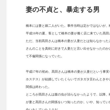
妻の不貞と、暴走する男
橋本には妻と娘二人がいた。事件当時は定かではないが、
平成16年の夏、客として橋本の妻が働く店に来ていた髙
ただ、当初髙田さんは橋本の妻が人妻だとは知らなかった
さんのことを真剣に好きで人妻だと言い出せなかったのか
て不倫関係になっていた。
平成17年の初め、髙田さんは橋本の妻が人妻だという事
ホステス）が結婚していたくらいでガタガタ言わんときや
関係は終わった。
ところが髙田さんは腹の虫が治らなかったようで、以降、
が妻と髙田さんの関係をいつ知ったのか、いや、知ってい
合いをしていたようだ。