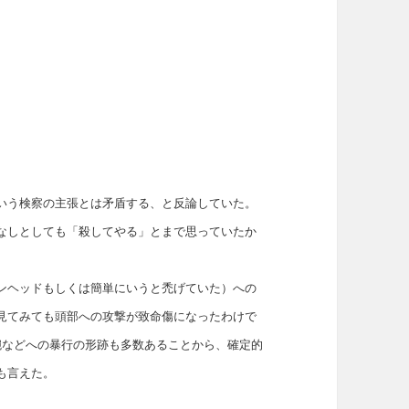
いう検察の主張とは矛盾する、と反論していた。
なしとしても「殺してやる」とまで思っていたか
ンヘッドもしくは簡単にいうと禿げていた）への
見てみても頭部への攻撃が致命傷になったわけで
腕などへの暴行の形跡も多数あることから、確定的
も言えた。