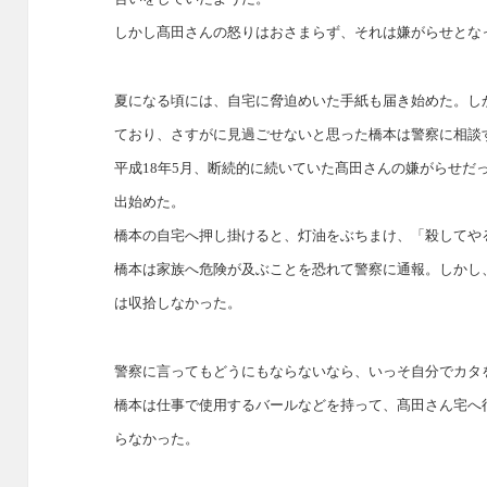
しかし髙田さんの怒りはおさまらず、それは嫌がらせとな
夏になる頃には、自宅に脅迫めいた手紙も届き始めた。し
ており、さすがに見過ごせないと思った橋本は警察に相談
平成18年5月、断続的に続いていた髙田さんの嫌がらせだ
出始めた。
橋本の自宅へ押し掛けると、灯油をぶちまけ、「殺してや
橋本は家族へ危険が及ぶことを恐れて警察に通報。しかし
は収拾しなかった。
警察に言ってもどうにもならないなら、いっそ自分でカタ
橋本は仕事で使用するバールなどを持って、髙田さん宅へ
らなかった。