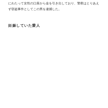
にわたって女性の口座から金を引き出しており、警察はとりあえ
ず窃盗事件としてこの男を逮捕した。
妊娠していた愛人