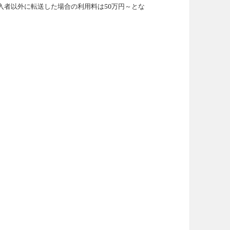
入者以外に転送した場合の利用料は50万円～とな