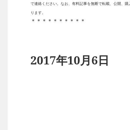
で連絡ください。なお、有料記事を無断で転載、公開、購
ります。
＊＊＊＊＊＊＊＊＊＊
2017年10月6日