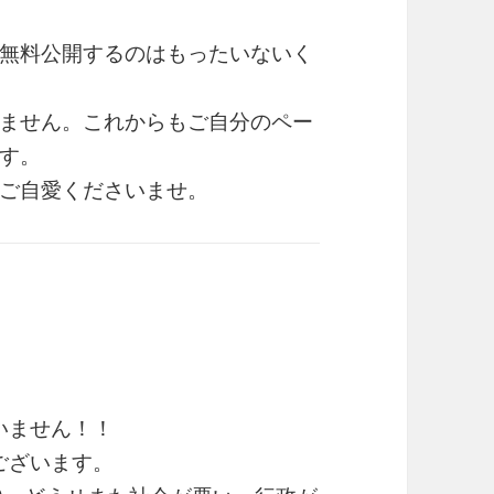
無料公開するのはもったいないく
ません。これからもご自分のペー
す。
ご自愛くださいませ。
いません！！
ございます。