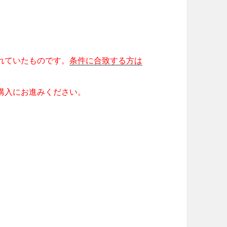
されていたものです。
条件に合致する方は
購入にお進みください。