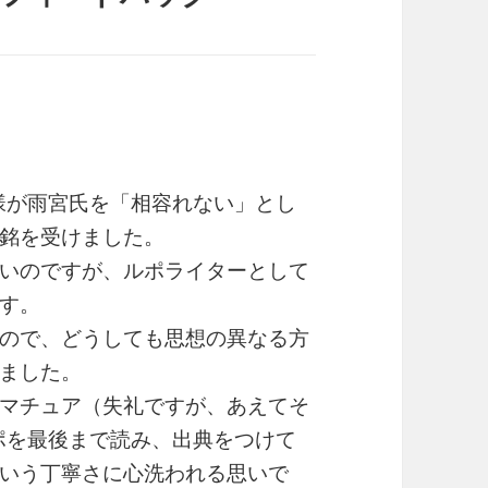
2様が雨宮氏を「相容れない」とし
銘を受けました。
いのですが、ルポライターとして
す。
ので、どうしても思想の異なる方
ました。
マチュア（失礼ですが、あえてそ
ルポを最後まで読み、出典をつけて
いう丁寧さに心洗われる思いで