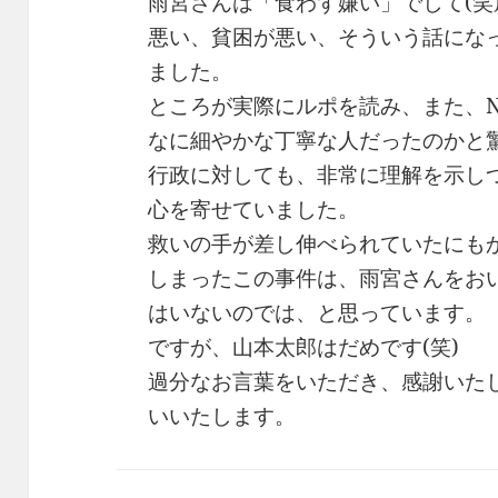
雨宮さんは「食わず嫌い」でして(笑
悪い、貧困が悪い、そういう話にな
ました。
ところが実際にルポを読み、また、
なに細やかな丁寧な人だったのかと
行政に対しても、非常に理解を示し
心を寄せていました。
救いの手が差し伸べられていたにも
しまったこの事件は、雨宮さんをお
はいないのでは、と思っています。
ですが、山本太郎はだめです(笑)
過分なお言葉をいただき、感謝いた
いいたします。