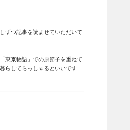
しずつ記事を読ませていただいて
「東京物語」での原節子を重ねて
暮らしてらっしゃるといいです