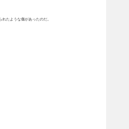
られたような傷があったのだ。