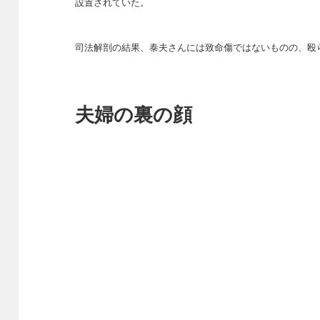
設置されていた。
司法解剖の結果、泰夫さんには致命傷ではないものの、殴
夫婦の裏の顔