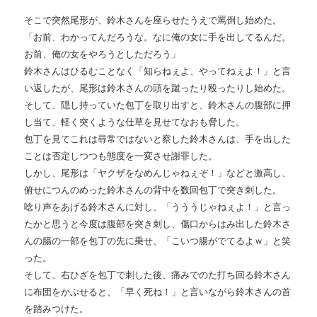
そこで突然尾形が、鈴木さんを座らせたうえで罵倒し始めた。
「お前、わかってんだろうな。なに俺の女に手を出してるんだ。
お前、俺の女をやろうとしただろう」
鈴木さんはひるむことなく「知らねぇよ、やってねぇよ！」と言
い返したが、尾形は鈴木さんの頭を蹴ったり殴ったりし始めた。
そして、隠し持っていた包丁を取り出すと、鈴木さんの腹部に押
し当て、軽く突くような仕草を見せてなおも脅した。
包丁を見てこれは尋常ではないと察した鈴木さんは、手を出した
ことは否定しつつも態度を一変させ謝罪した。
しかし、尾形は「ヤクザをなめんじゃねぇぞ！」などと激高し、
俯せにつんのめった鈴木さんの背中を数回包丁で突き刺した。
唸り声をあげる鈴木さんに対し、「うううじゃねぇよ！」と言っ
たかと思うと今度は腹部を突き刺し、傷口からはみ出した鈴木さ
んの腸の一部を包丁の先に乗せ、「こいつ腸がでてるよｗ」と笑
った。
そして、右ひざを包丁で刺した後、痛みでのた打ち回る鈴木さん
に布団をかぶせると、「早く死ね！」と言いながら鈴木さんの首
を踏みつけた。