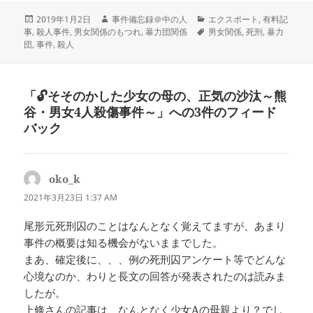
投
作
カ
2019年1月2日
事件備忘録＠中の人
エクスポート
,
有料記
稿
成
テ
タ
事
,
殺人事件
,
男女関係のもつれ
,
暴力団関係
男女関係
,
死刑
,
暴力
日:
者
ゴ
グ
団
,
事件
,
殺人
リ
ー
「🔓そそのかした少女の母の、正気の沙汰～熊
谷・男女4人殺傷事件～」への3件のフィード
バック
oko_k
よ
り:
2021年3月23日 1:37 AM
尾形元死刑囚のことはなんとなく覚えてますが、あまり
事件の概要は知る機会がないままでした。
まあ、確定後に、、、例の死刑囚アンケート等でどんな
心境なのか、わりと長文の回答が発表されたのは読みま
したが。
上條さんの記事は、なんとなく少女Aの母親より？でし