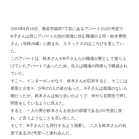
2003年8月18日、熊谷市箱田7丁目にあるアパートの205号室で、
B子さんは同じアパートの別の部屋に住む職場の上司・鈴木秀明
さん（当時28歳）に頼まれ、スラックスのほころびを直してい
た。
このアパートは、鈴木さんやB子さんらの職場が寮として借り上
げていたアパートであったため、住人は職場の同僚らで構成され
ていた。
そこへ、インターホンがなり、鈴木さんが応対すると、そこには
尾形と少女A、少年の3人の姿があった。B子さんは面識のない人
物だったが、鈴木さんは知り合いのようで、何やら玄関先で押し
問答をしているように見えた。
すると、一人の男が鈴木さんを自分の部屋である202号室に戻
れ、と言うようなことを言い出した。
そして、B子さんにも同行するよう強要し、二人を鈴木さんの自
室である202号室へと連れ込んだ。