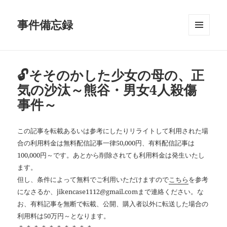
事件備忘録
メニュ
ーとウ
ィジェ
ット
🔓そそのかした少女の母の、正
気の沙汰～熊谷・男女4人殺傷
事件～
この記事を転載あるいは参考にしたりリライトして利用された場
合の利用料金は無料配信記事一律50,000円、有料配信記事は
100,000円～です。あとから削除されても利用料金は発生いたし
ます。
但し、条件によって無料でご利用いただけますので
こちら
を参考
になさるか、jikencase1112@gmail.comまで連絡ください。な
お、有料記事を無断で転載、公開、購入者以外に転送した場合の
利用料は50万円～となります。