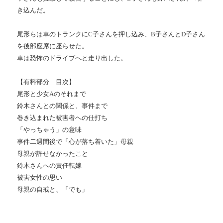
き込んだ。
尾形らは車のトランクにC子さんを押し込み、B子さんとD子さん
を後部座席に座らせた。
車は恐怖のドライブへと走り出した。
【有料部分 目次】
尾形と少女Aのそれまで
鈴木さんとの関係と、事件まで
巻き込まれた被害者への仕打ち
「やっちゃう」の意味
事件二週間後で「心が落ち着いた」母親
母親が許せなかったこと
鈴木さんへの責任転嫁
被害女性の思い
母親の自戒と、「でも」