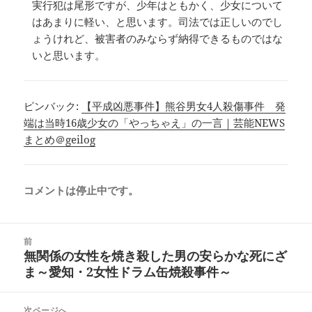
実行犯は尾形ですが、少年はともかく、少女について
はあまりに軽い、と思います。司法では正しいのでし
ょうけれど、被害者のみならず納得できるものではな
いと思います。
ピンバック:
【平成凶悪事件】熊谷男女4人殺傷事件 発
端は当時16歳少女の「やっちゃえ」の一言｜芸能NEWS
まとめ＠geilog
コメントは停止中です。
投
前
稿
無関係の女性を焼き殺した男の安らかな死にざ
前
ナ
ま～愛知・2女性ドラム缶焼殺事件～
の
ビ
投
ゲ
稿:
次ページへ