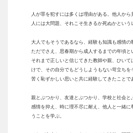
人が罪を犯すには多くは理由がある。他人から
人には大問題、それこそ生きるか死ぬかという
大人でもそうであるなら、経験も知識も感情の
ただでさえ、思春期から成人するまでの年頃と
それまで正しいと信じてきた教師や親、ひいて
けで、その自分でもどうしようもない苛立ちを
苦く恥ずかしい思いと共に経験してきたことで
親とぶつかり、友達とぶつかり、学校と社会と
感情を抑え、時に理不尽に耐え、他人と一緒に
うことを学ぶ。