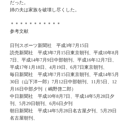
だった。
姉の夫は家族を破壊し尽くした。
＊＊＊＊＊＊＊＊＊＊＊
参考文献
日刊スポーツ新聞社 平成3年7月15日
読売新聞社 平成3年7月15日東京朝刊、平成10年8月
7日、平成14年7月9日中部朝刊、平成16年12月7日、
平成17年1月18日、4月19日、6月7日東京朝刊、
毎日新聞社 平成3年7月15日東京朝刊、平成14年5月
30日（山下洋一郎）7月12日中部朝刊、11月5日、12
月16日中部夕刊（ 嶋野啓二郎）
中日新聞社 平成10年8月7日、平成14年5月28日夕
刊、5月29日朝刊、6月6日夕刊
朝日新聞社 平成14年5月28日名古屋夕刊、5月29日
名古屋朝刊、