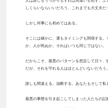
人は誰しもうっかりもすれば間違いも犯す。ふ
しくらいならいいだろう、これまでも大丈夫だ
しかし何事にも初めてはある。
そこには確かに、運もタイミングも関係する。
か、人が死ぬか。それはいつも同じではない。
だからこそ、最悪のパターンを想定して日々、
だが、それを守れる人はほとんどいないだろう
誰しも間違える。油断する。あなたもそして私
最悪の事態を引き起こしてしまった人たちの記