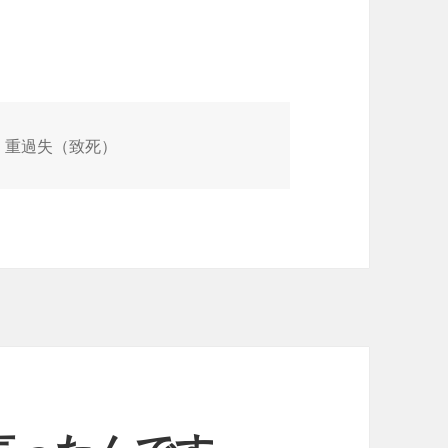
、重過失（致死）