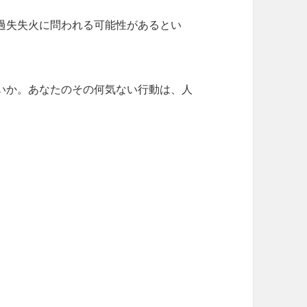
過失失火に問われる可能性があるとい
いか。あなたのその何気ない行動は、人