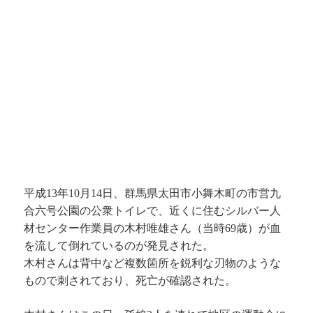
平成13年10月14日、群馬県太田市小舞木町の市営九
合六号公園の公衆トイレで、近くに住むシルバー人
材センター作業員の木村唯雄さん（当時69歳）が血
を流して倒れているのが発見された。
木村さんは背中など複数箇所を鋭利な刃物のような
もので刺されており、死亡が確認された。