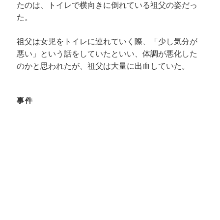
たのは、トイレで横向きに倒れている祖父の姿だっ
た。
祖父は女児をトイレに連れていく際、「少し気分が
悪い」という話をしていたといい、体調が悪化した
のかと思われたが、祖父は大量に出血していた。
事件